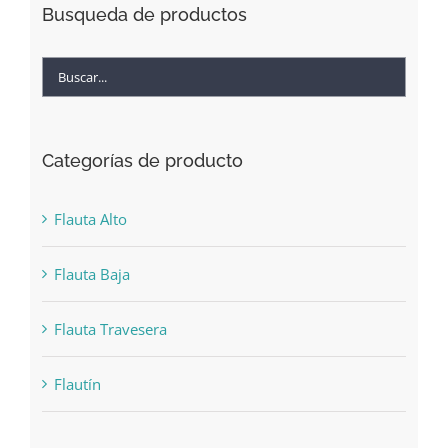
Busqueda de productos
Categorías de producto
Flauta Alto
Flauta Baja
Flauta Travesera
Flautín