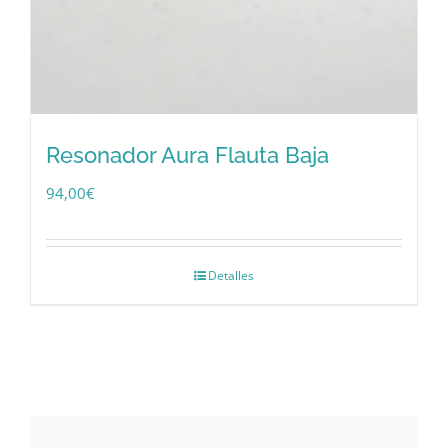
Resonador Aura Flauta Baja
94,00
€
Detalles