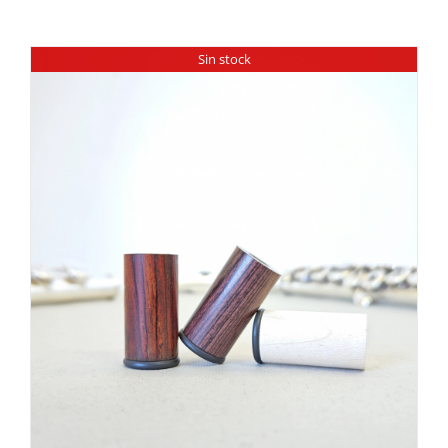
Sin stock