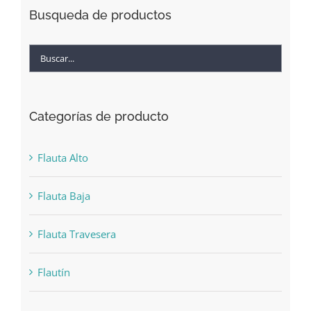
Busqueda de productos
Categorías de producto
Flauta Alto
Flauta Baja
Flauta Travesera
Flautín