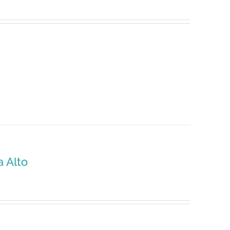
a Alto