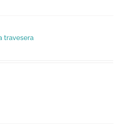
a travesera