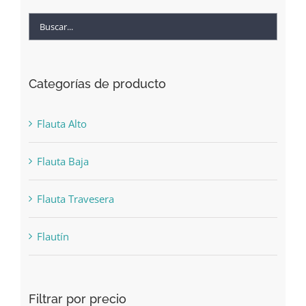
Categorías de producto
Flauta Alto
Flauta Baja
Flauta Travesera
Flautín
Filtrar por precio