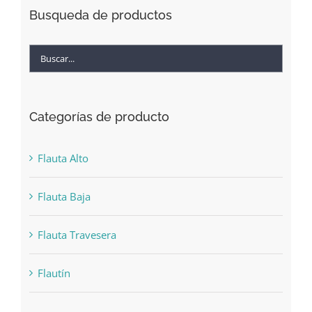
Busqueda de productos
Categorías de producto
Flauta Alto
Flauta Baja
Flauta Travesera
Flautín