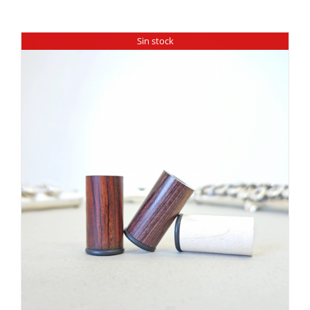
Sin stock