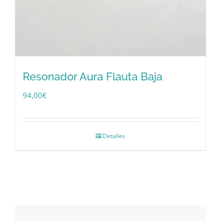
Resonador Aura Flauta Baja
94,00
€
Detalles