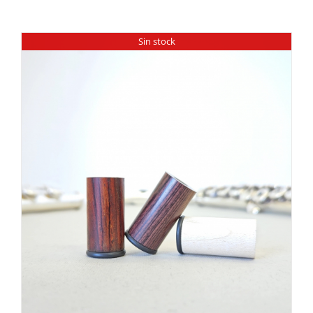
Sin stock