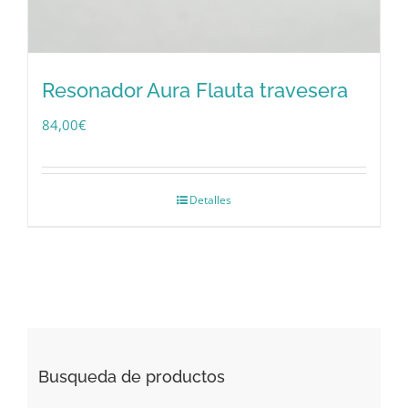
Resonador Aura Flauta travesera
84,00
€
Detalles
Busqueda de productos