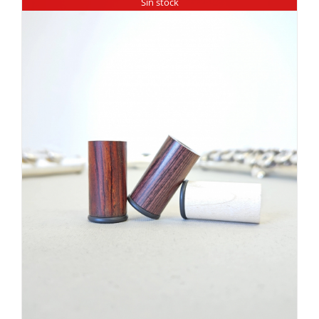
Sin stock