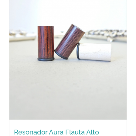
Resonador Aura Flauta Alto