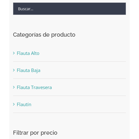
Categorías de producto
Flauta Alto
Flauta Baja
Flauta Travesera
Flautín
Filtrar por precio